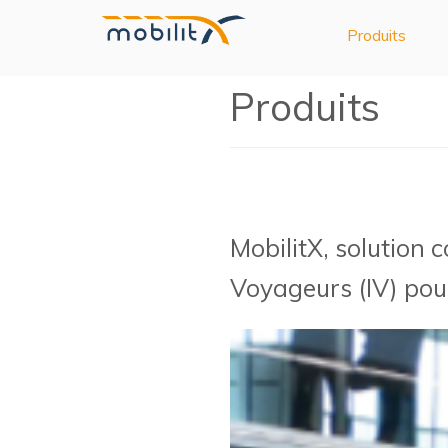
Produits
Produits
MobilitX, solution 
Voyageurs (IV) pour