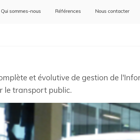
Qui sommes-nous
Références
Nous contacter
complète et évolutive de gestion de l'Inf
 le transport public.