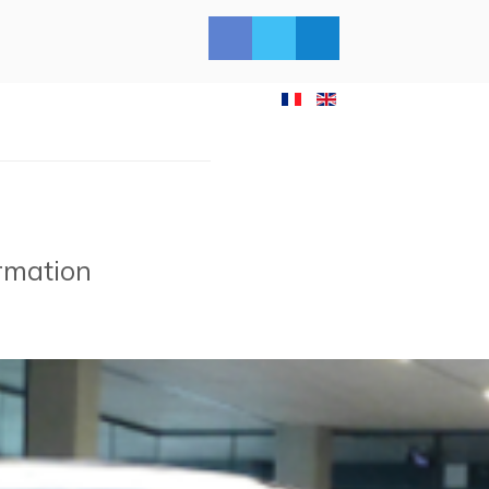
ormation