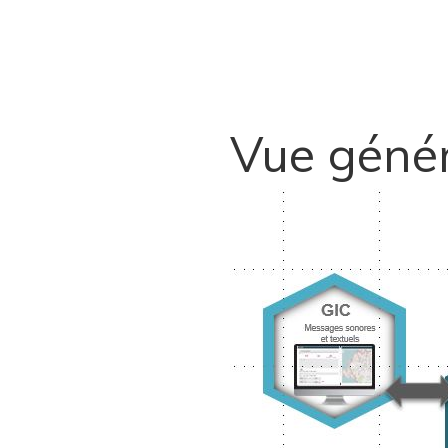
Vue géné