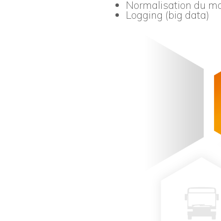
Normalisation du m
Logging (big data)